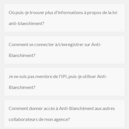
Où puis-je trouver plus d'informations à propos de la loi
anti-blanchiment?
Comment se connecter à/s'enregistrer sur Anti-
Blanchiment?
Je ne suis pas membre de l'IPI, puis-je utiliser Anti-
Blanchiment?
Comment donner accès à Anti-Blanchiment aux autres
collaborateurs de mon agence?