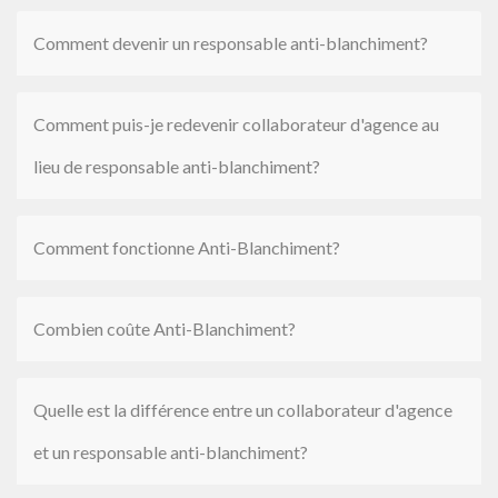
Comment devenir un responsable anti-blanchiment?
Comment puis-je redevenir collaborateur d'agence au
lieu de responsable anti-blanchiment?
Comment fonctionne Anti-Blanchiment?
Combien coûte Anti-Blanchiment?
Quelle est la différence entre un collaborateur d'agence
et un responsable anti-blanchiment?