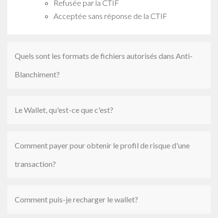
Refusée par la CTIF
Acceptée sans réponse de la CTIF
Quels sont les formats de fichiers autorisés dans Anti-
Blanchiment?
Le Wallet, qu'est-ce que c'est?
Comment payer pour obtenir le profil de risque d'une
transaction?
Comment puis-je recharger le wallet?