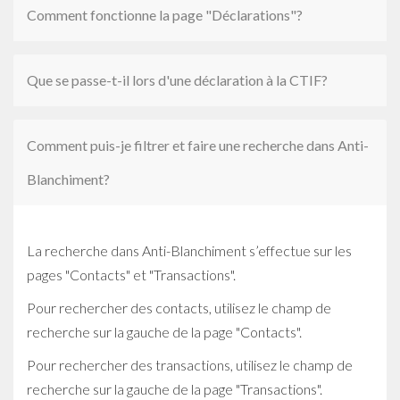
Comment fonctionne la page "Déclarations"?
Que se passe-t-il lors d'une déclaration à la CTIF?
Comment puis-je filtrer et faire une recherche dans Anti-
Blanchiment?
La recherche dans Anti-Blanchiment s’effectue sur les
pages "Contacts" et "Transactions".
Pour rechercher des contacts, utilisez le champ de
recherche sur la gauche de la page "Contacts".
Pour rechercher des transactions, utilisez le champ de
recherche sur la gauche de la page "Transactions".