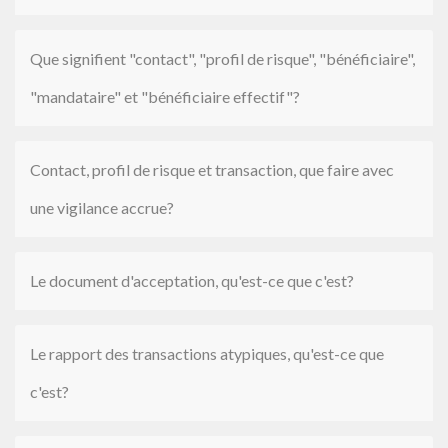
Que signifient "contact", "profil de risque", "bénéficiaire",
"mandataire" et "bénéficiaire effectif"?
Contact, profil de risque et transaction, que faire avec
une vigilance accrue?
Le document d'acceptation, qu'est-ce que c'est?
Le rapport des transactions atypiques, qu'est-ce que
c'est?