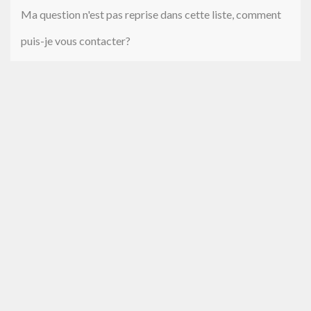
Ma question n'est pas reprise dans cette liste, comment
puis-je vous contacter?