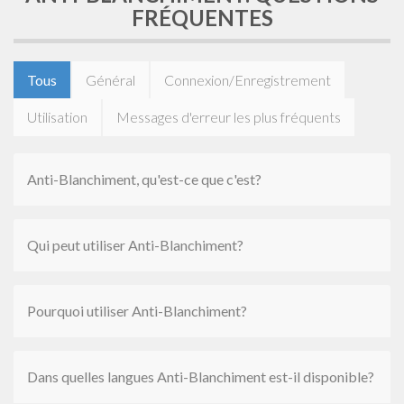
FRÉQUENTES
Tous
Général
Connexion/Enregistrement
Utilisation
Messages d'erreur les plus fréquents
Anti-Blanchiment, qu'est-ce que c'est?
Qui peut utiliser Anti-Blanchiment?
Pourquoi utiliser Anti-Blanchiment?
Dans quelles langues Anti-Blanchiment est-il disponible?