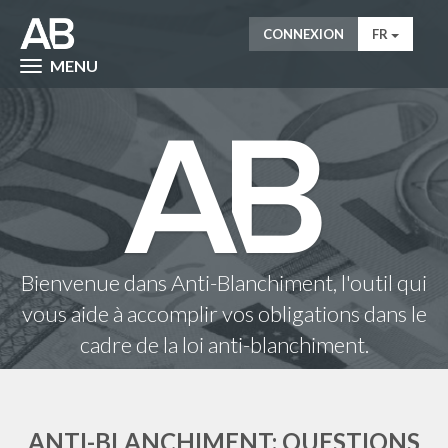
CONNEXION
FR
MENU
Bienvenue dans Anti-Blanchiment, l'outil qui
vous aide à accomplir vos obligations dans le
cadre de la loi anti-blanchiment.
ANTI-BLANCHIMENT: QUESTIONS