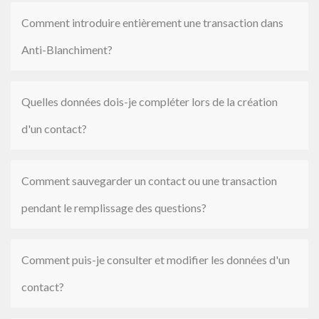
Comment introduire entièrement une transaction dans
Anti-Blanchiment?
Quelles données dois-je compléter lors de la création
d'un contact?
Comment sauvegarder un contact ou une transaction
pendant le remplissage des questions?
Comment puis-je consulter et modifier les données d'un
contact?