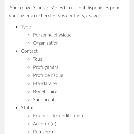
Sur la page "Contacts", des filtres sont disponibles pour
vous aider à rechercher vos contacts, à savoir :
Type
Personne physique
Organisation
Contact
Tous
Profil général
Profil de risque
Mandataire
Bénéficiaire
Sans profil
Statut
En cours de modification
Accepté(e)
Refusé(e)