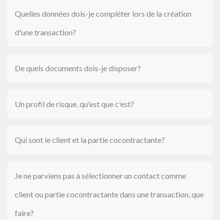
Quelles données dois-je compléter lors de la création
d'une transaction?
De quels documents dois-je disposer?
Un profil de risque, qu'est que c'est?
Qui sont le client et la partie cocontractante?
Je ne parviens pas à sélectionner un contact comme
client ou partie cocontractante dans une transaction, que
faire?