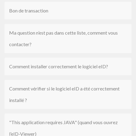
Bon de transaction
Ma question n’est pas dans cette liste, comment vous
contacter?
Comment installer correctement le logiciel eID?
Comment vérifier si le logiciel eID a été correctement
installé ?
"This application requires JAVA" (quand vous ouvrez
l’eID-Viewer)