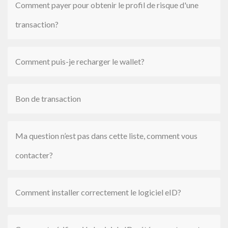
Comment payer pour obtenir le profil de risque d'une
transaction?
Comment puis-je recharger le wallet?
Bon de transaction
Ma question n’est pas dans cette liste, comment vous
contacter?
Comment installer correctement le logiciel eID?