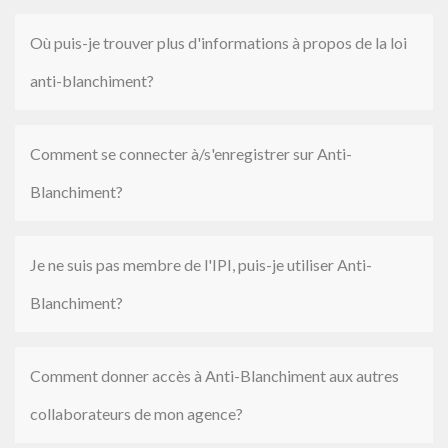
Où puis-je trouver plus d'informations à propos de la loi
anti-blanchiment?
Comment se connecter à/s'enregistrer sur Anti-
Blanchiment?
Je ne suis pas membre de l'IPI, puis-je utiliser Anti-
Blanchiment?
Comment donner accès à Anti-Blanchiment aux autres
collaborateurs de mon agence?