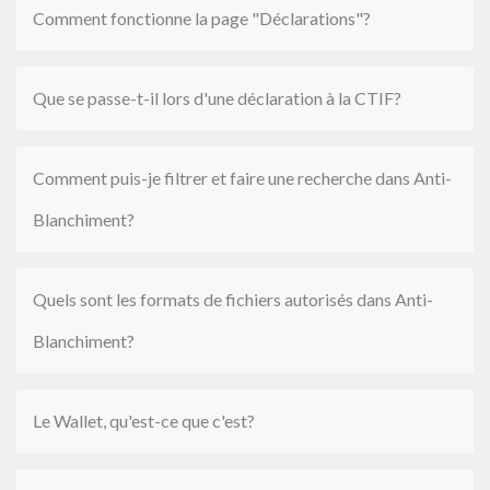
Comment fonctionne la page "Déclarations"?
Que se passe-t-il lors d'une déclaration à la CTIF?
Comment puis-je filtrer et faire une recherche dans Anti-
Blanchiment?
Quels sont les formats de fichiers autorisés dans Anti-
Blanchiment?
Le Wallet, qu'est-ce que c'est?