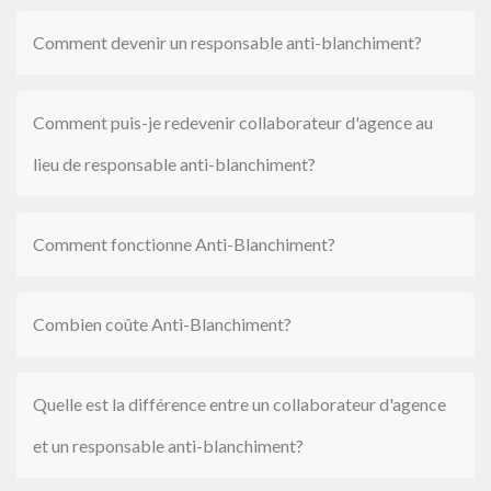
Comment devenir un responsable anti-blanchiment?
Comment puis-je redevenir collaborateur d'agence au
lieu de responsable anti-blanchiment?
Comment fonctionne Anti-Blanchiment?
Combien coûte Anti-Blanchiment?
Quelle est la différence entre un collaborateur d'agence
et un responsable anti-blanchiment?