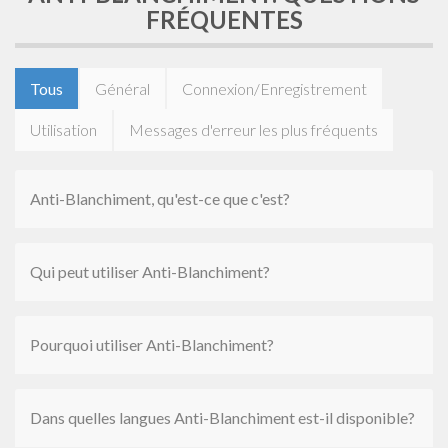
FRÉQUENTES
Tous
Général
Connexion/Enregistrement
Utilisation
Messages d'erreur les plus fréquents
Anti-Blanchiment, qu'est-ce que c'est?
Qui peut utiliser Anti-Blanchiment?
Pourquoi utiliser Anti-Blanchiment?
Dans quelles langues Anti-Blanchiment est-il disponible?