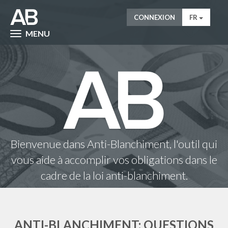
CONNEXION
FR
MENU
Bienvenue dans Anti-Blanchiment, l'outil qui
vous aide à accomplir vos obligations dans le
cadre de la loi anti-blanchiment.
ANTI-BLANCHIMENT: QUESTIONS