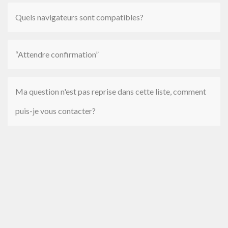
Quels navigateurs sont compatibles?
“Attendre confirmation”
Ma question n'est pas reprise dans cette liste, comment
puis-je vous contacter?