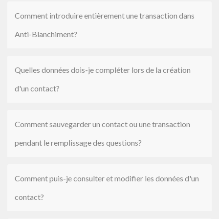
Comment introduire entièrement une transaction dans
Anti-Blanchiment?
Quelles données dois-je compléter lors de la création
d'un contact?
Comment sauvegarder un contact ou une transaction
pendant le remplissage des questions?
Comment puis-je consulter et modifier les données d'un
contact?