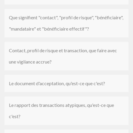
Que signifient "contact", "profil de risque", "bénéficiaire",
"mandataire" et "bénéficiaire effectif"?
Contact, profil de risque et transaction, que faire avec
une vigilance accrue?
Le document d'acceptation, qu'est-ce que c'est?
Le rapport des transactions atypiques, qu'est-ce que
c'est?