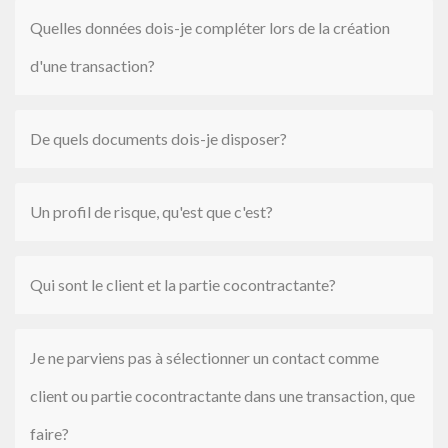
Quelles données dois-je compléter lors de la création
d'une transaction?
De quels documents dois-je disposer?
Un profil de risque, qu'est que c'est?
Qui sont le client et la partie cocontractante?
Je ne parviens pas à sélectionner un contact comme
client ou partie cocontractante dans une transaction, que
faire?