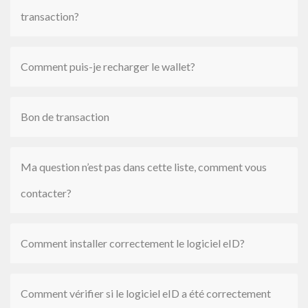
transaction?
Comment puis-je recharger le wallet?
Bon de transaction
Ma question n’est pas dans cette liste, comment vous
contacter?
Comment installer correctement le logiciel eID?
Comment vérifier si le logiciel eID a été correctement