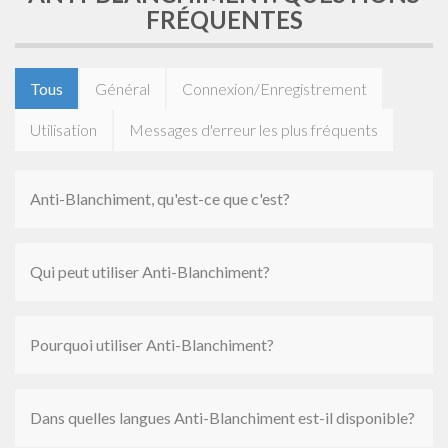
FRÉQUENTES
Tous
Général
Connexion/Enregistrement
Utilisation
Messages d'erreur les plus fréquents
Anti-Blanchiment, qu'est-ce que c'est?
Qui peut utiliser Anti-Blanchiment?
Pourquoi utiliser Anti-Blanchiment?
Dans quelles langues Anti-Blanchiment est-il disponible?