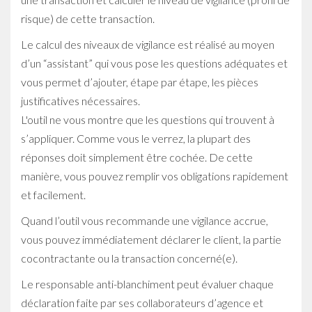
risque) de cette transaction.
Le calcul des niveaux de vigilance est réalisé au moyen
d’un “assistant” qui vous pose les questions adéquates et
vous permet d’ajouter, étape par étape, les pièces
justificatives nécessaires.
L'outil ne vous montre que les questions qui trouvent à
s’appliquer. Comme vous le verrez, la plupart des
réponses doit simplement être cochée. De cette
manière, vous pouvez remplir vos obligations rapidement
et facilement.
Quand l’outil vous recommande une vigilance accrue,
vous pouvez immédiatement déclarer le client, la partie
cocontractante ou la transaction concerné(e).
Le responsable anti-blanchiment peut évaluer chaque
déclaration faite par ses collaborateurs d’agence et