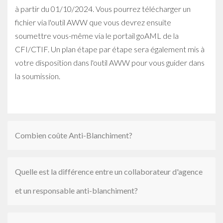
à partir du 01/10/2024. Vous pourrez télécharger un
fichier via l'outil AWW que vous devrez ensuite
soumettre vous-même via le portail goAML de la
CFI/CTIF. Un plan étape par étape sera également mis à
votre disposition dans l'outil AWW pour vous guider dans
la soumission.
Combien coûte Anti-Blanchiment?
Quelle est la différence entre un collaborateur d'agence
et un responsable anti-blanchiment?