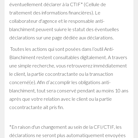
éventuellement déclarer à la CTIF* (Cellule de
traitement des informations financières). Le
collaborateur d'agence et le responsable anti-
blanchiment peuvent suivre le statut des éventuelles
déclarations sur une page dédiée aux déclarations.
Toutes les actions qui sont posées dans l’outil Anti-
Blanchiment restent consultables digitalement. A travers
une simple recherche, vous retrouverez immédiatement
le client, la partie cocontractante ou la transaction
concerné(e). Afin d’accomplir les obligations anti-
blanchiment, tout sera conservé pendant au moins 10 ans
après que votre relation avec le client ou la partie
cocontractante ait pris fin.
*En raison d'un changement au sein de la CFI/CTIF, les
déclarations ne seront plus automatiquement envoyées