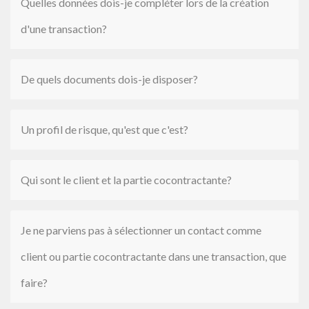
Quelles données dois-je compléter lors de la création
d'une transaction?
De quels documents dois-je disposer?
Un profil de risque, qu'est que c'est?
Qui sont le client et la partie cocontractante?
Je ne parviens pas à sélectionner un contact comme
client ou partie cocontractante dans une transaction, que
faire?