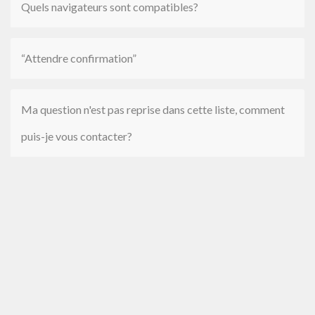
Quels navigateurs sont compatibles?
“Attendre confirmation”
Ma question n'est pas reprise dans cette liste, comment
puis-je vous contacter?