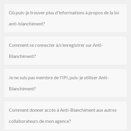
Où puis-je trouver plus d'informations à propos de la loi
anti-blanchiment?
Comment se connecter à/s'enregistrer sur Anti-
Blanchiment?
Je ne suis pas membre de l'IPI, puis-je utiliser Anti-
Blanchiment?
Comment donner accès à Anti-Blanchiment aux autres
collaborateurs de mon agence?