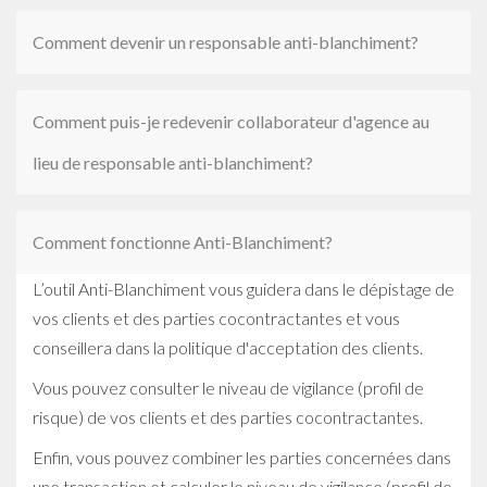
Comment devenir un responsable anti-blanchiment?
Comment puis-je redevenir collaborateur d'agence au
lieu de responsable anti-blanchiment?
Comment fonctionne Anti-Blanchiment?
L’outil Anti-Blanchiment vous guidera dans le dépistage de
vos clients et des parties cocontractantes et vous
conseillera dans la politique d'acceptation des clients.
Vous pouvez consulter le niveau de vigilance (profil de
risque) de vos clients et des parties cocontractantes.
Enfin, vous pouvez combiner les parties concernées dans
une transaction et calculer le niveau de vigilance (profil de