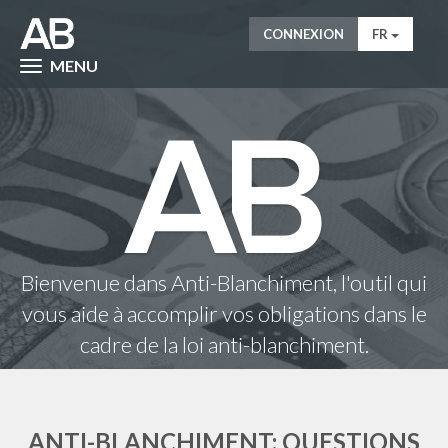
CONNEXION
FR
MENU
Bienvenue dans Anti-Blanchiment, l'outil qui
vous aide à accomplir vos obligations dans le
cadre de la loi anti-blanchiment.
ANTI-BLANCHIMENT: QUESTIONS