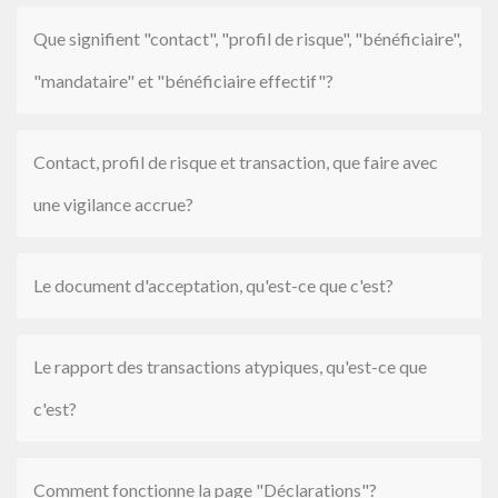
Que signifient "contact", "profil de risque", "bénéficiaire",
"mandataire" et "bénéficiaire effectif"?
Contact, profil de risque et transaction, que faire avec
une vigilance accrue?
Le document d'acceptation, qu'est-ce que c'est?
Le rapport des transactions atypiques, qu'est-ce que
c'est?
Comment fonctionne la page "Déclarations"?