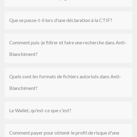
Que se passe-t-il lors d'une déclaration à la CTIF?
Comment puis-je filtrer et faire une recherche dans Anti-
Blanchiment?
Quels sont les formats de fichiers autorisés dans Anti-
Blanchiment?
Le Wallet, qu'est-ce que c'est?
Comment payer pour obtenir le profil de risque d'une