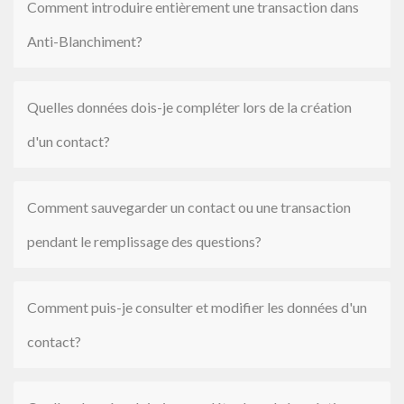
Comment introduire entièrement une transaction dans
Anti-Blanchiment?
Quelles données dois-je compléter lors de la création
d'un contact?
Comment sauvegarder un contact ou une transaction
pendant le remplissage des questions?
Comment puis-je consulter et modifier les données d'un
contact?