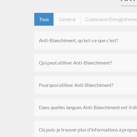
Tous
Général
Connexion/Enregistrem
Anti-Blanchiment, qu'est-ce que c'est?
Qui peut utiliser Anti-Blanchiment?
Pourquoi utiliser Anti-Blanchiment?
Dans quelles langues Anti-Blanchiment est-il d
Où puis-je trouver plus d'informations à propos