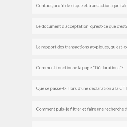
Contact, profil de risque et transaction, que fa
Le document d'acceptation, qu'est-ce que c'est
Le rapport des transactions atypiques, qu'est-c
Comment fonctionne la page "Déclarations"?
Que se passe-t-il lors d'une déclaration à la CT
Comment puis-je filtrer et faire une recherche