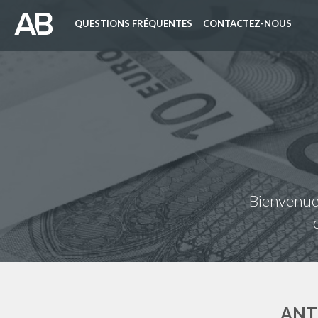
QUESTIONS FRÉQUENTES
CONTACTEZ-NOUS
Bienvenue 
ANT