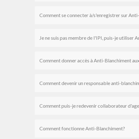
Comment se connecter à/s'enregistrer sur Ant
Je ne suis pas membre de l'IPI, puis-je utiliser
Comment donner accès à Anti-Blanchiment aux
Comment devenir un responsable anti-blanchi
Comment puis-je redevenir collaborateur d'age
Comment fonctionne Anti-Blanchiment?