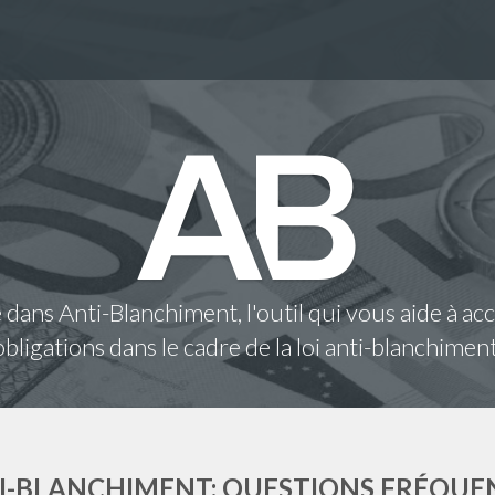
dans Anti-Blanchiment, l'outil qui vous aide à ac
obligations dans le cadre de la loi anti-blanchiment
I-BLANCHIMENT: QUESTIONS FRÉQUE