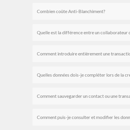
Combien coûte Anti-Blanchiment?
Quelle est la différence entre un collaborateur
Comment introduire entièrement une transacti
Quelles données dois-je compléter lors de la cr
Comment sauvegarder un contact ou une transa
Comment puis-je consulter et modifier les don