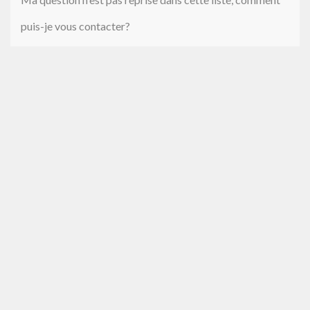
puis-je vous contacter?