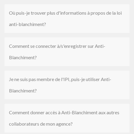
Où puis-je trouver plus d'informations à propos de la loi
anti-blanchiment?
Comment se connecter à/s'enregistrer sur Anti-
Blanchiment?
Je ne suis pas membre de l'IPI, puis-je utiliser Anti-
Blanchiment?
Comment donner accès à Anti-Blanchiment aux autres
collaborateurs de mon agence?