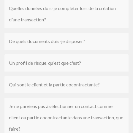
Quelles données dois-je compléter lors de la création
d'une transaction?
De quels documents dois-je disposer?
Un profil de risque, qu'est que c'est?
Qui sont le client et la partie cocontractante?
Je ne parviens pas à sélectionner un contact comme
client ou partie cocontractante dans une transaction, que
faire?