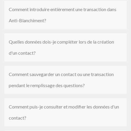
Comment introduire entièrement une transaction dans
Anti-Blanchiment?
Quelles données dois-je compléter lors de la création
d'un contact?
Comment sauvegarder un contact ou une transaction
pendant le remplissage des questions?
Comment puis-je consulter et modifier les données d'un
contact?