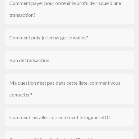
Comment payer pour obtenir le profil de risque d'une
transaction?
Comment puis-je recharger le wallet?
Bon de transaction
Ma question n’est pas dans cette liste, comment vous
contacter?
Comment installer correctement le logiciel eID?