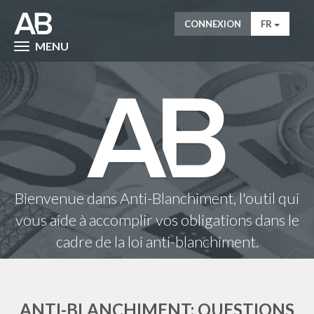
CONNEXION
FR
MENU
Bienvenue dans Anti-Blanchiment, l'outil qui
vous aide à accomplir vos obligations dans le
cadre de la loi anti-blanchiment.
ANTI-BLANCHIMENT: QUESTIONS