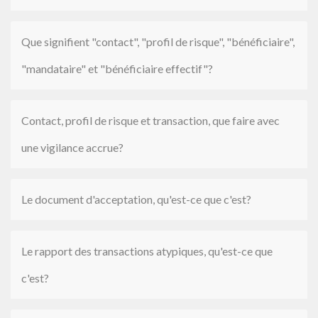
Que signifient "contact", "profil de risque", "bénéficiaire",
"mandataire" et "bénéficiaire effectif"?
Contact, profil de risque et transaction, que faire avec
une vigilance accrue?
Le document d'acceptation, qu'est-ce que c'est?
Le rapport des transactions atypiques, qu'est-ce que
c'est?