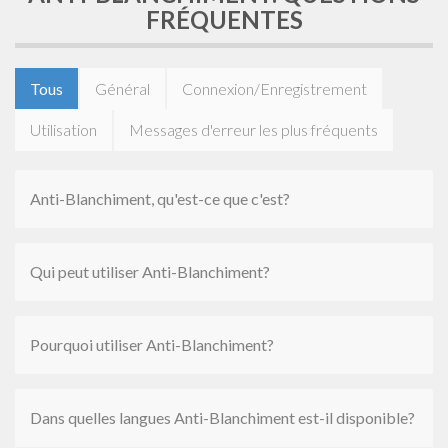
FRÉQUENTES
Tous
Général
Connexion/Enregistrement
Utilisation
Messages d'erreur les plus fréquents
Anti-Blanchiment, qu'est-ce que c'est?
Qui peut utiliser Anti-Blanchiment?
Pourquoi utiliser Anti-Blanchiment?
Dans quelles langues Anti-Blanchiment est-il disponible?