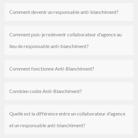
Comment devenir un responsable anti-blanchiment?
Comment puis-je redevenir collaborateur d'agence au
lieu de responsable anti-blanchiment?
Comment fonctionne Anti-Blanchiment?
Combien coûte Anti-Blanchiment?
Quelle est la différence entre un collaborateur d'agence
et un responsable anti-blanchiment?