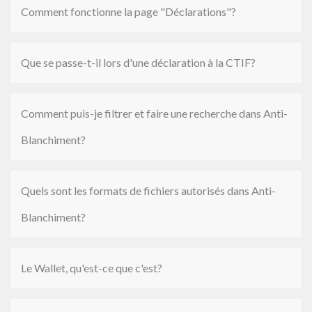
Comment fonctionne la page "Déclarations"?
Que se passe-t-il lors d'une déclaration à la CTIF?
Comment puis-je filtrer et faire une recherche dans Anti-
Blanchiment?
Quels sont les formats de fichiers autorisés dans Anti-
Blanchiment?
Le Wallet, qu'est-ce que c'est?